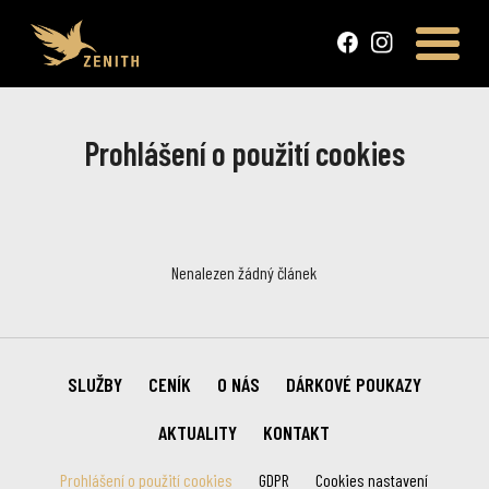
Prohlášení o použití cookies
Nenalezen žádný článek
SLUŽBY
CENÍK
O NÁS
DÁRKOVÉ POUKAZY
AKTUALITY
KONTAKT
Prohlášení o použití cookies
GDPR
Cookies nastavení