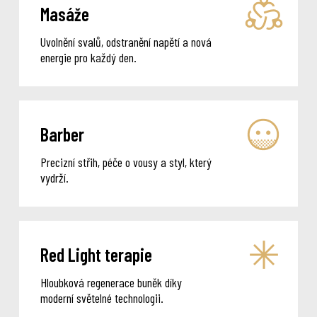
Masáže
Uvolnění svalů, odstranění napětí a nová
energie pro každý den.
Barber
Precizní střih, péče o vousy a styl, který
vydrží.
Red Light terapie
Hloubková regenerace buněk díky
moderní světelné technologii.