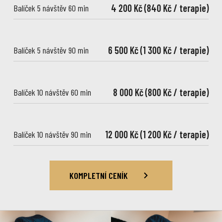
4 200 Kč (840 Kč / terapie)
Balíček 5 návštěv 60 min
6 500 Kč (1 300 Kč / terapie)
Balíček 5 návštěv 90 min
8 000 Kč (800 Kč / terapie)
Balíček 10 návštěv 60 min
12 000 Kč (1 200 Kč / terapie)
Balíček 10 návštěv 90 min
KOMPLETNÍ CENÍK