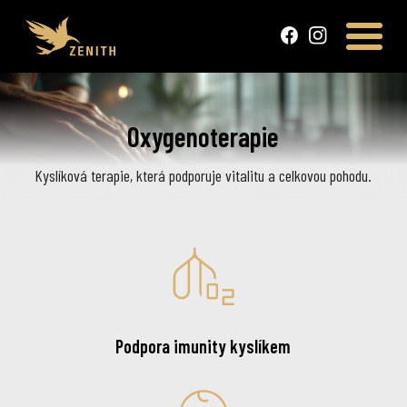
Oxygenoterapie
Kyslíková terapie, která podporuje vitalitu a celkovou pohodu.
Podpora imunity kyslíkem