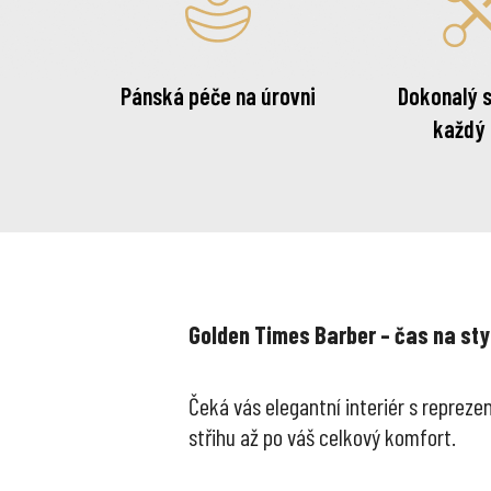
Pánská péče na úrovni
Dokonalý s
každý
Golden Times Barber – čas na sty
Čeká vás elegantní interiér s reprezen
střihu až po váš celkový komfort.