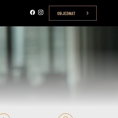
OBJEDNAT